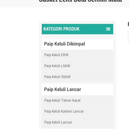
KATEGORI PRODUK
Paip Keluli Dikimpal
Paip Keluli ERW
Paip Keluli LSAW
Paip Keluli SSAW
Paip Keluli Lancar
Paip Keluli Tahan Karat
Paip Keluli Karbon Lancar
Paip Keluli Lancar