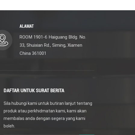
ALAMAT
ROOM 1901-6 Haiguang Bldg. No.
33, Shuixian Rd., Siming, Xiamen
China 361001
DAFTAR UNTUK SURAT BERITA
Sila hubungi kami untuk butiran lanjut tentang
produk atau perkhidmatan kami, kami akan
membalas anda dengan segera yang kami
boleh.