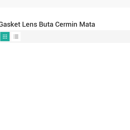
Gasket Lens Buta Cermin Mata