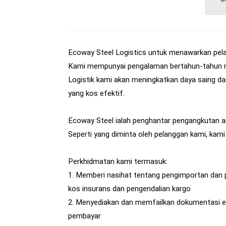
Ecoway Steel Logistics untuk menawarkan pelan
Kami mempunyai pengalaman bertahun-tahun me
Logistik kami akan meningkatkan daya saing d
yang kos efektif.
Ecoway Steel ialah penghantar pengangkutan
Seperti yang diminta oleh pelanggan kami, kam
Perkhidmatan kami termasuk:
1. Memberi nasihat tentang pengimportan dan 
kos insurans dan pengendalian kargo
2. Menyediakan dan memfailkan dokumentasi ek
pembayar