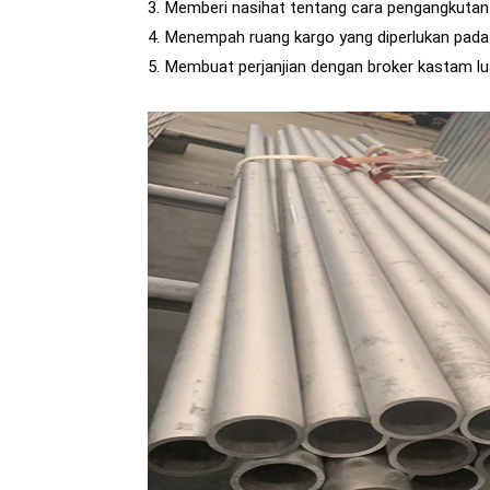
3. Memberi nasihat tentang cara pengangkuta
4. Menempah ruang kargo yang diperlukan pada k
5. Membuat perjanjian dengan broker kastam 