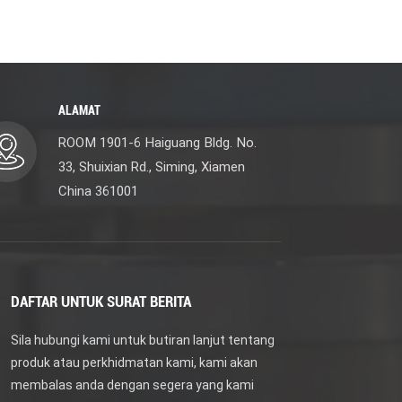
ALAMAT
ROOM 1901-6 Haiguang Bldg. No.
33, Shuixian Rd., Siming, Xiamen
China 361001
DAFTAR UNTUK SURAT BERITA
Sila hubungi kami untuk butiran lanjut tentang
produk atau perkhidmatan kami, kami akan
membalas anda dengan segera yang kami